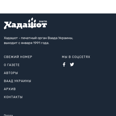
Хадашот - печатный орган Ваада Украины,
выходит с января 1991 года.
СВЕЖИЙ НОМЕР
МЫ В СОЦСЕТЯХ
О ГАЗЕТЕ
АВТОРЫ
ВААД УКРАИНЫ
АРХИВ
КОНТАКТЫ
Погода