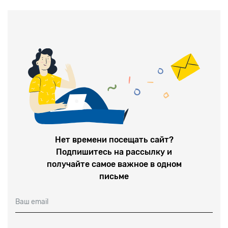
информации.
источниками
Нет времени посещать сайт?
Подпишитесь на рассылку и
получайте самое важное в одном
письме
Ваш email