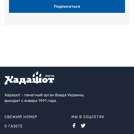
Хадашот - печатный орган Ваада Украины,
выходит с января 1991 года.
СВЕЖИЙ НОМЕР
МЫ В СОЦСЕТЯХ
О ГАЗЕТЕ