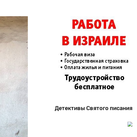
Детективы Святого писания