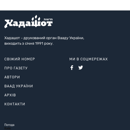
Хадашот - друкований орган Вааду України,
виходить з січня 1991 року.
СВІЖИЙ НОМЕР
МИ В СОЦМЕРЕЖАХ
ПРО ГАЗЕТУ
АВТОРИ
ВААД УКРАЇНИ
АРХІВ
КОНТАКТИ
Погода
Київ