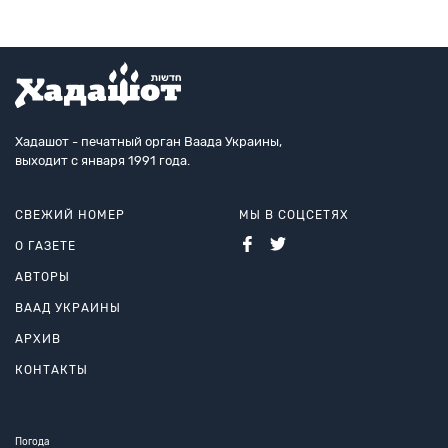
Хадашот - печатный орган Ваада Украины,
выходит с января 1991 года.
СВЕЖИЙ НОМЕР
МЫ В СОЦСЕТЯХ
О ГАЗЕТЕ
АВТОРЫ
ВААД УКРАИНЫ
АРХИВ
КОНТАКТЫ
Погода