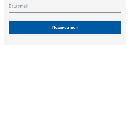
Ваш email