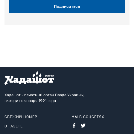
Хадашот - печатный орган Ваада Украины,
выходит с января 1991 года.
СВЕЖИЙ НОМЕР
МЫ В СОЦСЕТЯХ
О ГАЗЕТЕ