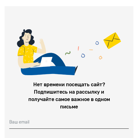
источниками информации.
Нет времени посещать сайт?
Подпишитесь на рассылку и
получайте самое важное в одном
письме
Ваш email