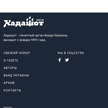
Хадашот - печатный орган Ваада Украины,
выходит с января 1991 года.
СВЕЖИЙ НОМЕР
МЫ В СОЦСЕТЯХ
О ГАЗЕТЕ
АВТОРЫ
ВААД УКРАИНЫ
АРХИВ
КОНТАКТЫ
Погода