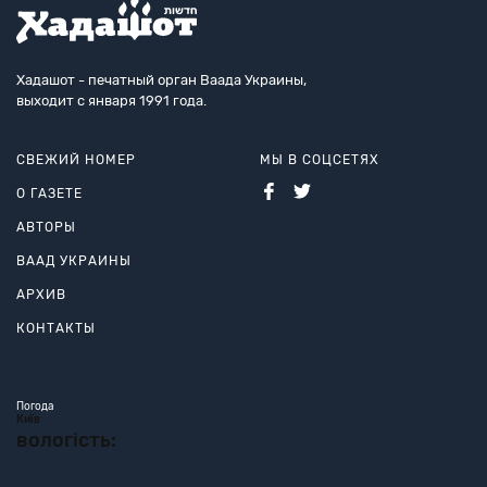
Хадашот - печатный орган Ваада Украины,
выходит с января 1991 года.
СВЕЖИЙ НОМЕР
МЫ В СОЦСЕТЯХ
О ГАЗЕТЕ
АВТОРЫ
ВААД УКРАИНЫ
АРХИВ
КОНТАКТЫ
Погода
Київ
вологість: