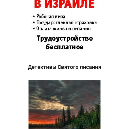
Детективы Святого писания