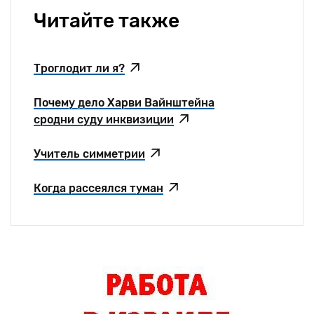
Читайте также
Троглодит ли я?
Почему дело Харви Вайнштейна
сродни суду инквизиции
Учитель симметрии
Когда рассеялся туман