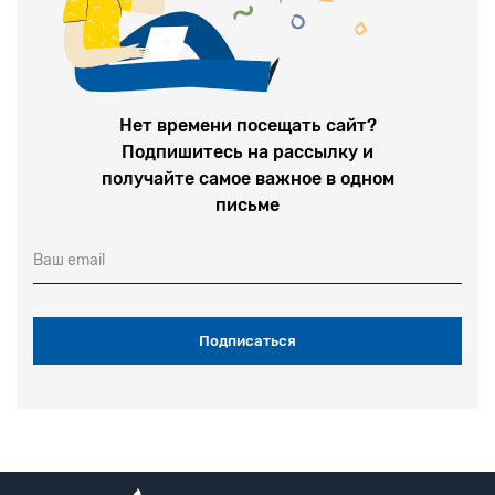
Нет времени посещать сайт?
Подпишитесь на рассылку и
получайте самое важное в одном
письме
Ваш email