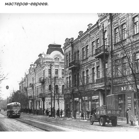
мастеров-евреев.