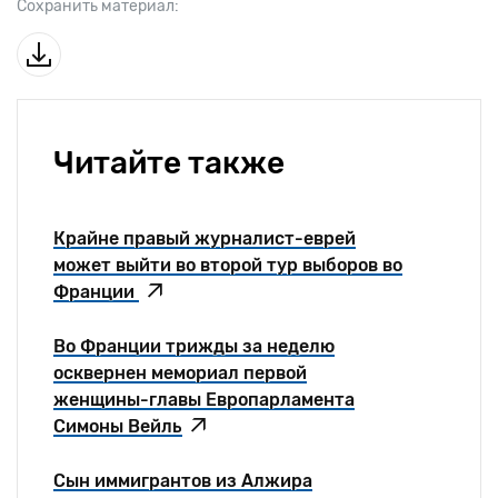
Сохранить материал:
Читайте также
Крайне правый журналист-еврей
может выйти во второй тур выборов во
Франции
Во Франции трижды за неделю
осквернен мемориал первой
женщины-главы Европарламента
Симоны Вейль
Сын иммигрантов из Алжира