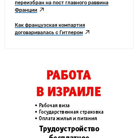
переизбран на пост главного раввина
Франции
Как французская компартия
договаривалась с Гитлером