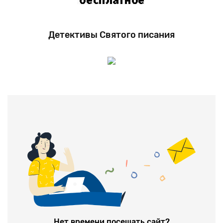
Детективы Святого писания
Нет времени посещать сайт?