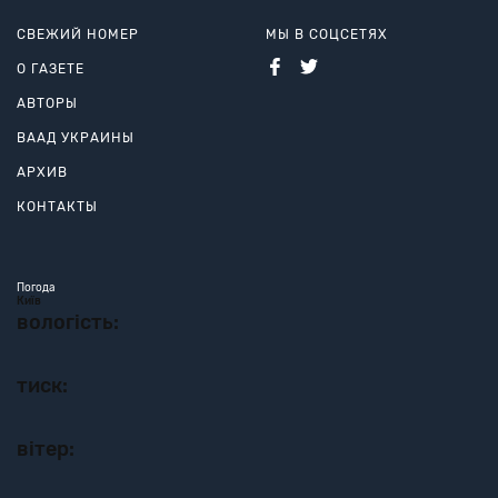
СВЕЖИЙ НОМЕР
МЫ В СОЦСЕТЯХ
О ГАЗЕТЕ
АВТОРЫ
ВААД УКРАИНЫ
АРХИВ
КОНТАКТЫ
Погода
Київ
вологість:
тиск:
вітер: