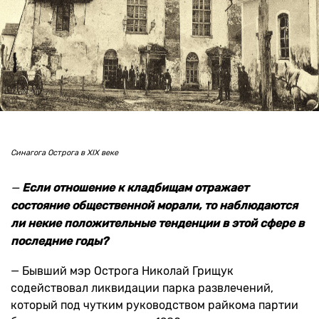
Синагога Острога в XIX веке
—
Если отношение к кладбищам отражает
состояние общественной морали, то наблюдаются
ли некие положительные тенденции в этой сфере в
последние годы?
— Бывший мэр Острога Николай Грищук
содействовал ликвидации парка развлечений,
который под чутким руководством райкома партии