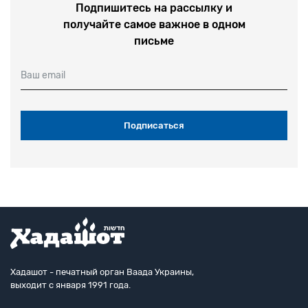
Подпишитесь на рассылку и
получайте самое важное в одном
письме
Ваш email
Хадашот - печатный орган Ваада Украины,
выходит с января 1991 года.