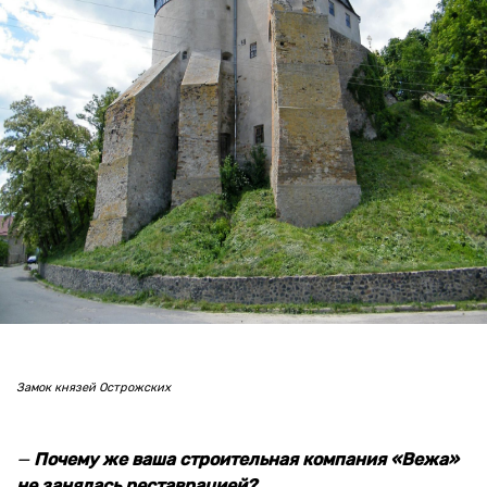
Замок князей Острожских
—
Почему же ваша строительная компания «Вежа»
не занялась реставрацией?