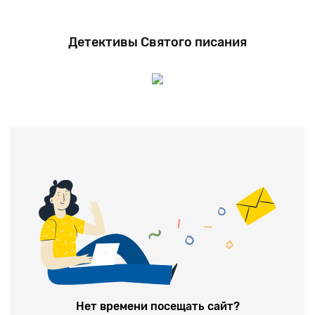
Детективы Святого писания
Нет времени посещать сайт?