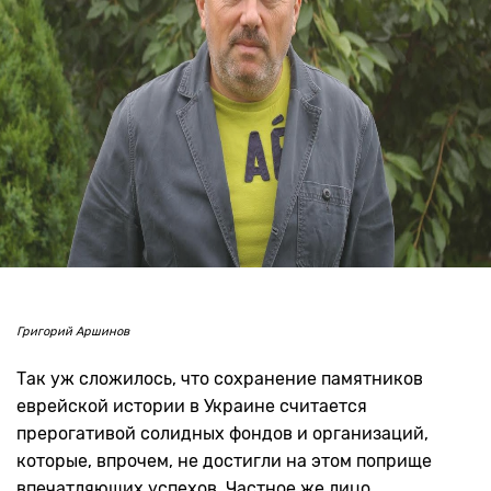
Григорий Аршинов
Так уж сложилось, что сохранение памятников
еврейской истории в Украине считается
прерогативой солидных фондов и организаций,
которые, впрочем, не достигли на этом поприще
впечатляющих успехов. Частное же лицо,