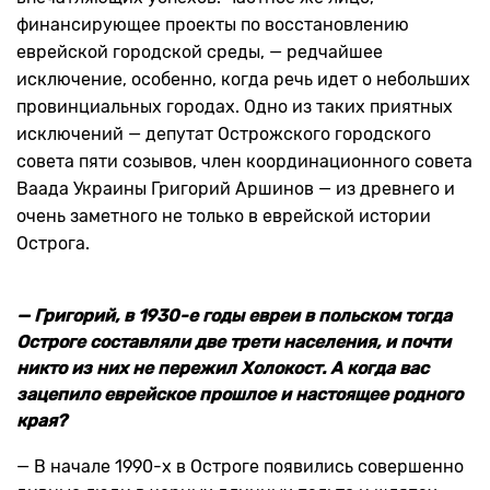
финансирующее проекты по восстановлению
еврейской городской среды, — редчайшее
исключение, особенно, когда речь идет о небольших
провинциальных городах. Одно из таких приятных
исключений — депутат Острожского городского
совета пяти созывов, член координационного совета
Ваада Украины Григорий Аршинов — из древнего и
очень заметного не только в еврейской истории
Острога.
—
Григорий, в 1930-е годы евреи в польском тогда
Остроге составляли две трети населения, и почти
никто из них не пережил Холокост. А когда вас
зацепило еврейское прошлое и настоящее родного
края?
— В начале 1990-х в Остроге появились совершенно