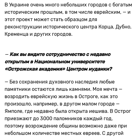
В Украине очень много небольших городов с богатым
историческим прошлым, в том числе еврейским, — и
этот проект может стать образцом для
реконструкции исторического центра Корца, Дубно,
Кременца и других городов.
—
Как вы видите сотрудничество с недавно
открытым в Национальном университете
«Острожская академия» Центром иудаики?
— Без сохранения духовного наследия любые
памятники остаются лишь камнями. Моя мечта —
возродить еврейскую жизнь в Остроге, как это
произошло, например, в другом малом городе —
Ямполе, где недавно была открыта иешива. В Острог
приезжают до 3000 паломников каждый год,
поэтому возрождение общины возможно даже при
небольшом количестве местных евреев. С другой