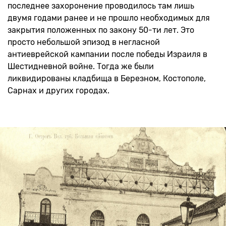
последнее захоронение проводилось там лишь
двумя годами ранее и не прошло необходимых для
закрытия положенных по закону 50-ти лет. Это
просто небольшой эпизод в негласной
антиеврейской кампании после победы Израиля в
Шестидневной войне. Тогда же были
ликвидированы кладбища в Березном, Костополе,
Сарнах и других городах.