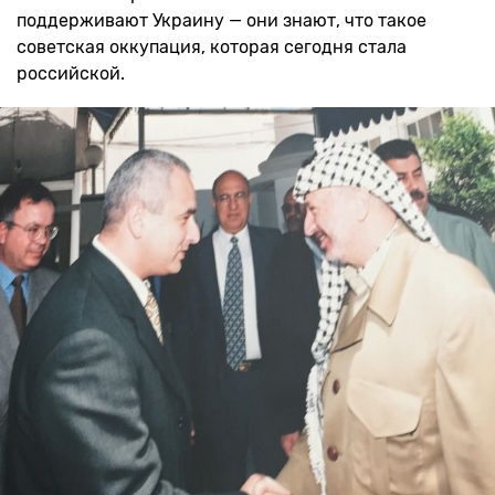
поддерживают Украину — они знают, что такое
советская оккупация, которая сегодня стала
российской.