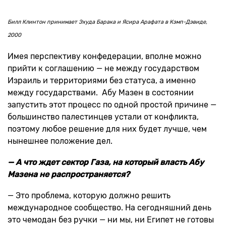
Билл Клинтон принимает Эхуда Барака и Ясира Арафата в Кэмп-Дэвиде,
2000
Имея перспективу конфедерации, вполне можно
прийти к соглашению — не между государством
Израиль и территориями без статуса, а именно
между государствами. Абу Мазен в состоянии
запустить этот процесс по одной простой причине —
большинство палестинцев устали от конфликта,
поэтому любое решение для них будет лучше, чем
нынешнее положение дел.
— А что ждет сектор Газа, на который власть Абу
Мазена не распространяется?
— Это проблема, которую должно решить
международное сообщество. На сегодняшний день
это чемодан без ручки — ни мы, ни Египет не готовы