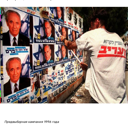
Предвыборная кампания 1996 года