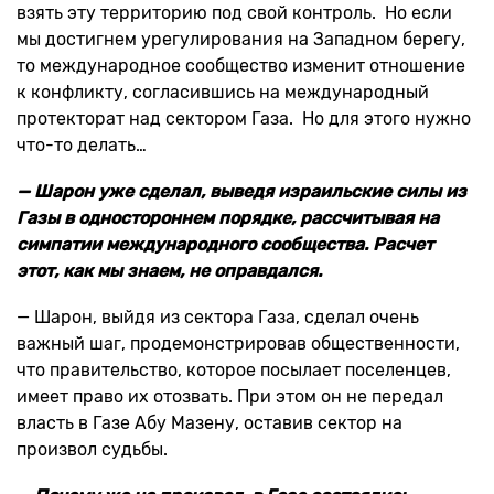
взять эту территорию под свой контроль. Но если
мы достигнем урегулирования на Западном берегу,
то международное сообщество изменит отношение
к конфликту, согласившись на международный
протекторат над сектором Газа. Но для этого нужно
что-то делать…
— Шарон уже сделал, выведя израильские силы из
Газы в одностороннем порядке, рассчитывая на
симпатии международного сообщества. Расчет
этот, как мы знаем, не оправдался.
— Шарон, выйдя из сектора Газа, сделал очень
важный шаг, продемонстрировав общественности,
что правительство, которое посылает поселенцев,
имеет право их отозвать. При этом он не передал
власть в Газе Абу Мазену, оставив сектор на
произвол судьбы.