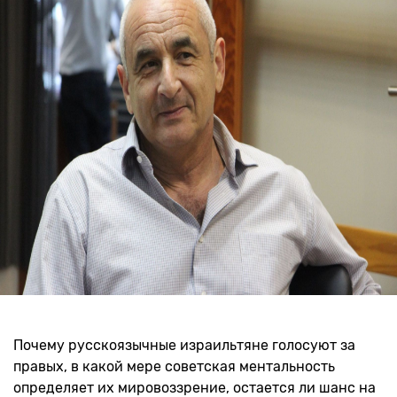
Почему русскоязычные израильтяне голосуют за
правых, в какой мере советская ментальность
определяет их мировоззрение, остается ли шанс на