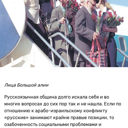
Лица Большой алии
Русскоязычная община долго искала себя и во
многих вопросах до сих пор так и не нашла. Если по
отношению к арабо-израильскому конфликту
«русские» занимают крайне правые позиции, то
озабоченность социальными проблемами и