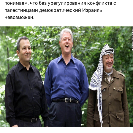
понимаем, что без урегулирования конфликта с
палестинцами демократический Израиль
невозможен.