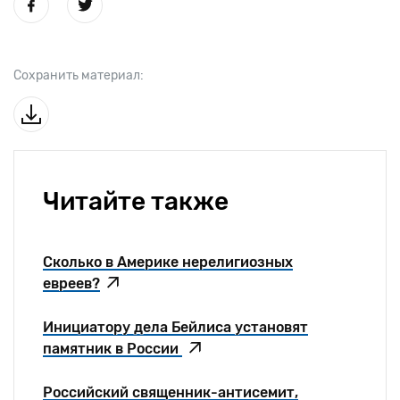
Сохранить материал:
Читайте также
Сколько в Америке нерелигиозных
евреев?
Инициатору дела Бейлиса установят
памятник в России
Российский священник-антисемит,