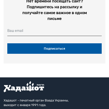
Нет времени посещать сайт?
Подпишитесь на рассылку и
получайте самое важное в одном
письме
Ваш email
Хадашот - печатный орган Ваада Украины,
выходит с января 1991 года.