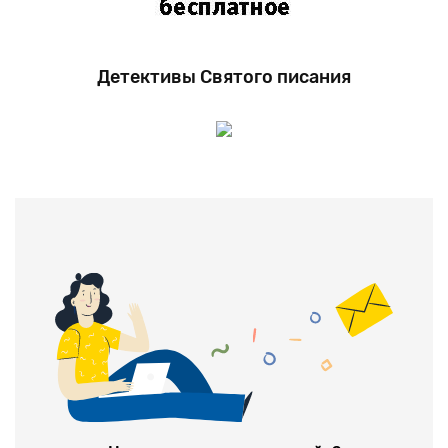
Детективы Святого писания