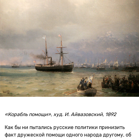
«Корабль помощи», худ. И. Айвазовский, 1892
Как бы ни пытались русские политики принизить
факт дружеской помощи одного народа другому, об