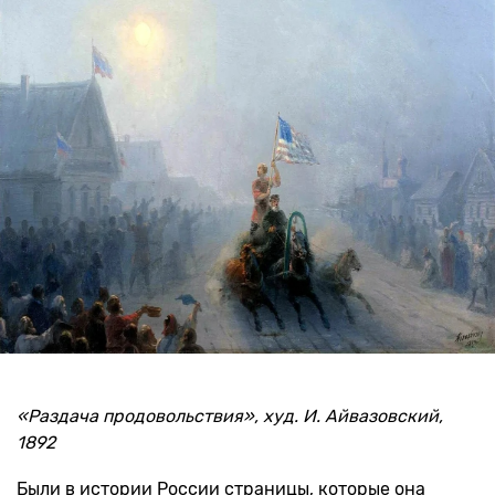
«Раздача продовольствия», худ. И. Айвазовский,
1892
Были в истории России страницы, которые она