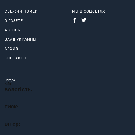
СВЕЖИЙ НОМЕР
МЫ В СОЦСЕТЯХ
О ГАЗЕТЕ
АВТОРЫ
ВААД УКРАИНЫ
АРХИВ
КОНТАКТЫ
Погода
Київ
вологість:
тиск:
вітер: