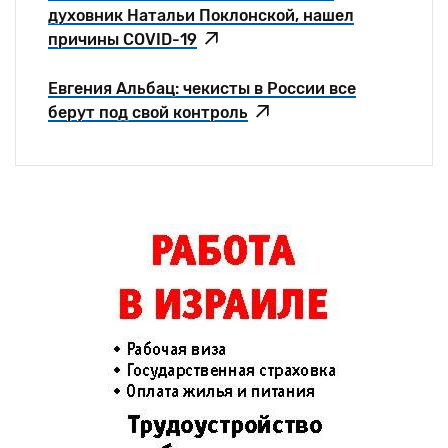
духовник Натальи Поклонской, нашел
причины COVID-19
Евгения Альбац: чекисты в России все
берут под свой контроль