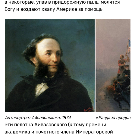
а некоторые, упав в придорожную пыль, молятся
Богу и воздают хвалу Америке за помощь.
Автопортрет Айвазовского, 1874
«Раздача продовол
Эти полотна Айвазовского (к тому времени
академика и почётного члена Императорской