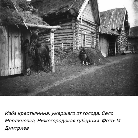
Изба крестьянина, умершего от голода. Село
Мерлиновка, Нижегородская губерния. Фото: М.
Дмитриев