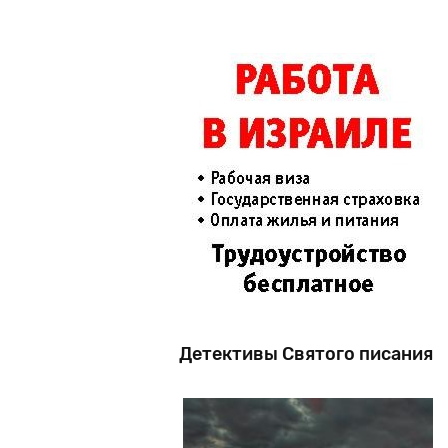
Детективы Святого писания