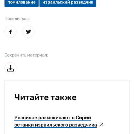
помилование
израильский разведчик
Поделиться:
Сохранить материал:
Читайте также
Россияне разыскивают в Сирии
останки израильского разведчика