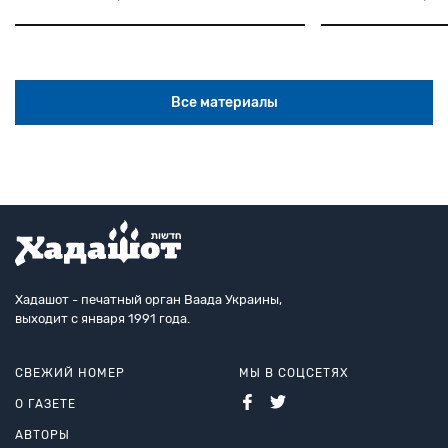
Все материалы
Хадашот - печатный орган Ваада Украины,
выходит с января 1991 года.
СВЕЖИЙ НОМЕР
МЫ В СОЦСЕТЯХ
О ГАЗЕТЕ
АВТОРЫ