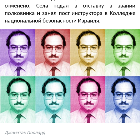
отменено, Села подал в отставку в звании
полковника и занял пост инструктора в Колледже
национальной безопасности Израиля.
Джонатан Поллард