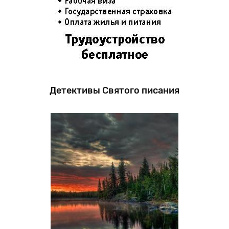
Детективы Святого писания