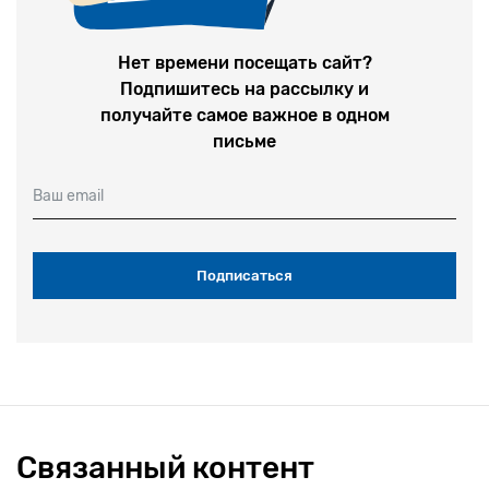
Нет времени посещать сайт?
Подпишитесь на рассылку и
получайте самое важное в одном
письме
Ваш email
Связанный контент