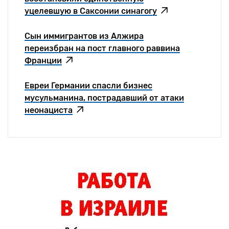
уцелевшую в Саксонии синагогу
Сын иммигрантов из Алжира
переизбран на пост главного раввина
Франции
Евреи Германии спасли бизнес
мусульманина, пострадавший от атаки
неонациста