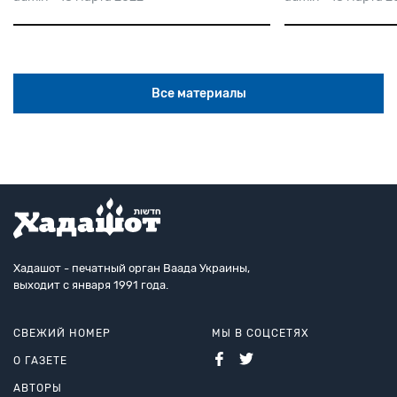
Все материалы
Хадашот - печатный орган Ваада Украины,
выходит с января 1991 года.
СВЕЖИЙ НОМЕР
МЫ В СОЦСЕТЯХ
О ГАЗЕТЕ
АВТОРЫ