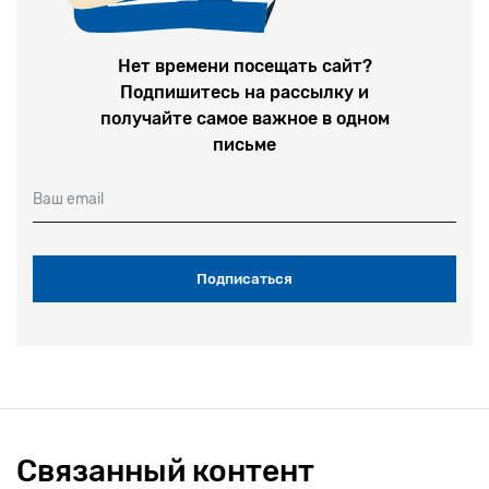
Нет времени посещать сайт?
Подпишитесь на рассылку и
получайте самое важное в одном
письме
Ваш email
Связанный контент