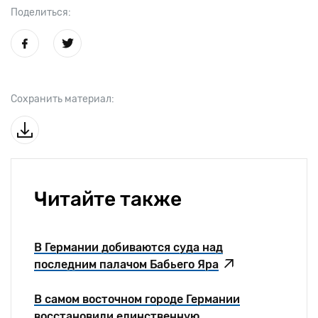
Поделиться:
Сохранить материал:
Читайте также
В Германии добиваются суда над
последним палачом Бабьего Яра
В самом восточном городе Германии
восстановили единственную