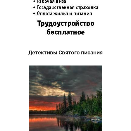
Детективы Святого писания