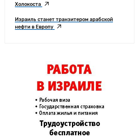
Холокоста
Израиль станет транзитером арабской
нефти в Европу