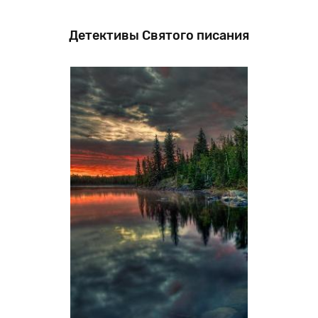
Детективы Святого писания