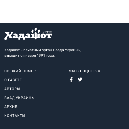
Хадашот - печатный орган Ваада Украины,
выходит с января 1991 года.
СВЕЖИЙ НОМЕР
МЫ В СОЦСЕТЯХ
О ГАЗЕТЕ
АВТОРЫ
ВААД УКРАИНЫ
АРХИВ
КОНТАКТЫ