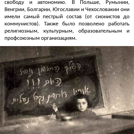
свободу и автономию. В Польше, Румынии,
Венгрии, Болгарии, Югославии и Чехословакии они
имели самый пестрый состав (от сионистов до
коммунистов). Также было позволено работать
религиозным, культурным, образовательным и
профсоюзным организациям.