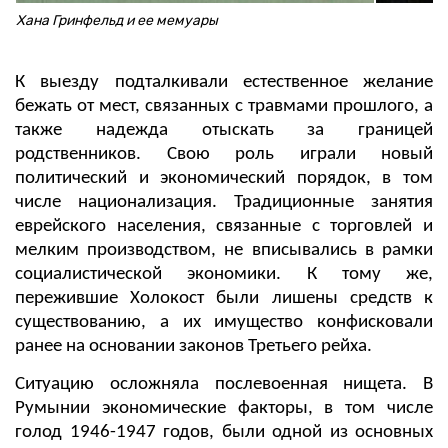
Хана Гринфельд и ее мемуары
К выезду подталкивали естественное желание
бежать от мест, связанных с травмами прошлого, а
также надежда отыскать за границей
родственников. Свою роль играли новый
политический и экономический порядок, в том
числе национализация. Традиционные занятия
еврейского населения, связанные с торговлей и
мелким производством, не вписывались в рамки
социалистической экономики. К тому же,
пережившие Холокост были лишены средств к
существованию, а их имущество конфисковали
ранее на основании законов Третьего рейха.
Ситуацию осложняла послевоенная нищета. В
Румынии экономические факторы, в том числе
голод 1946-1947 годов, были одной из основных