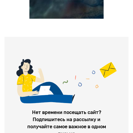
Нет времени посещать сайт?
Подпишитесь на рассылку и
получайте самое важное в одном