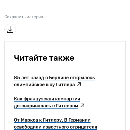
Сохранить материал:
Читайте также
85 лет назад в Берлине открылось
олимпийское шоу Гитлера
Как французская компартия
договаривалась с Гитлером
От Маркса к Гитлеру. В Германии
освободили известного отрицателя