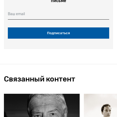
письме
Ваш email
Связанный контент