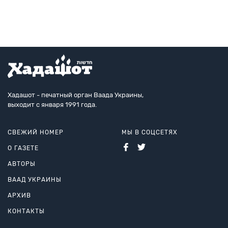
здесь он участвов
Хадашот - печатный орган Ваада Украины,
выходит с января 1991 года.
СВЕЖИЙ НОМЕР
МЫ В СОЦСЕТЯХ
О ГАЗЕТЕ
АВТОРЫ
ВААД УКРАИНЫ
АРХИВ
КОНТАКТЫ