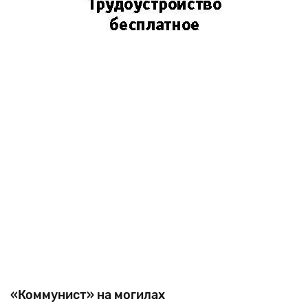
«Коммунист» на могилах