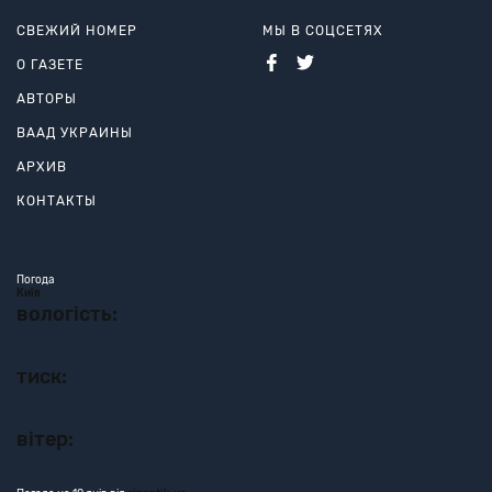
СВЕЖИЙ НОМЕР
МЫ В СОЦСЕТЯХ
О ГАЗЕТЕ
АВТОРЫ
ВААД УКРАИНЫ
АРХИВ
КОНТАКТЫ
Погода
Київ
вологість:
тиск:
вітер: