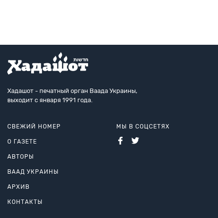
а
к
1910
году
Хадашот - печатный орган Ваада Украины,
выходит с января 1991 года.
СВЕЖИЙ НОМЕР
МЫ В СОЦСЕТЯХ
О ГАЗЕТЕ
АВТОРЫ
ВААД УКРАИНЫ
АРХИВ
КОНТАКТЫ