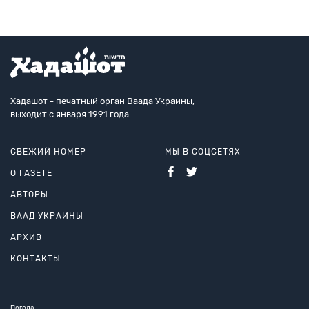
Хадашот - печатный орган Ваада Украины,
выходит с января 1991 года.
СВЕЖИЙ НОМЕР
МЫ В СОЦСЕТЯХ
О ГАЗЕТЕ
АВТОРЫ
ВААД УКРАИНЫ
АРХИВ
КОНТАКТЫ
Погода