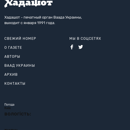
Хадашот - печатный орган Ваада Украины,
выходит с января 1991 года.
СВЕЖИЙ НОМЕР
МЫ В СОЦСЕТЯХ
О ГАЗЕТЕ
АВТОРЫ
ВААД УКРАИНЫ
АРХИВ
КОНТАКТЫ
Погода
Київ
вологість: