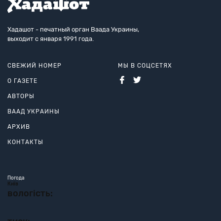
Хадашот - печатный орган Ваада Украины,
выходит с января 1991 года.
СВЕЖИЙ НОМЕР
МЫ В СОЦСЕТЯХ
О ГАЗЕТЕ
АВТОРЫ
ВААД УКРАИНЫ
АРХИВ
КОНТАКТЫ
Погода
Київ
вологість: