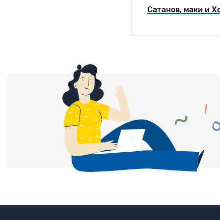
Сатанов, маки и Х