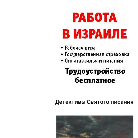
Детективы Святого писания