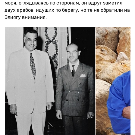
моря, оглядываясь по сторонам, он вдруг заметил
двух арабов, идущих по берегу, но те не обратили на
Элиягу внимания.