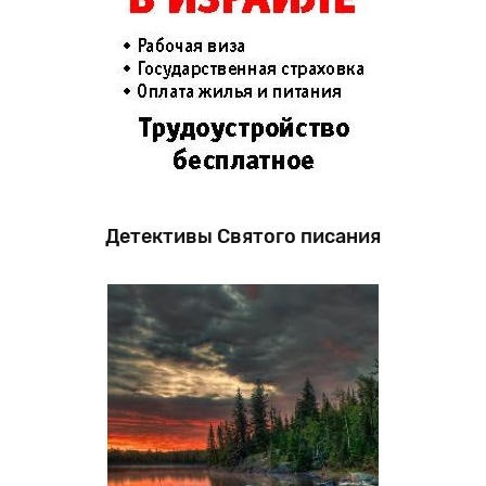
Детективы Святого писания