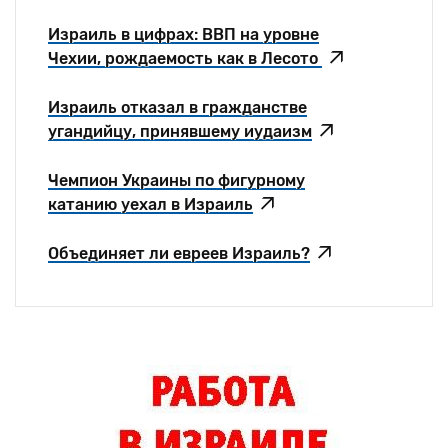
Израиль в цифрах: ВВП на уровне
Чехии, рождаемость как в Лесото
Израиль отказал в гражданстве
угандийцу, принявшему иудаизм
Чемпион Украины по фигурному
катанию уехал в Израиль
Объединяет ли евреев Израиль?