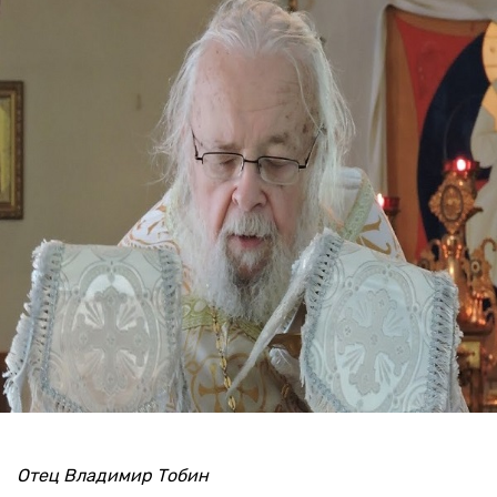
Отец Владимир Тобин