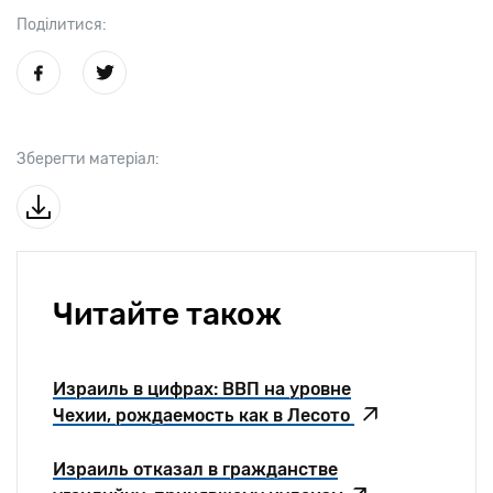
Поділитися:
Зберегти матеріал:
Читайте також
Израиль в цифрах: ВВП на уровне
Чехии, рождаемость как в Лесото
Израиль отказал в гражданстве