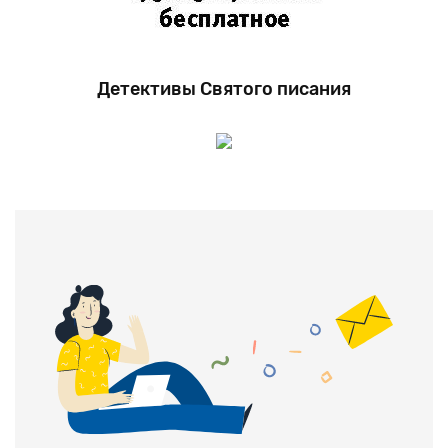
Детективы Святого писания