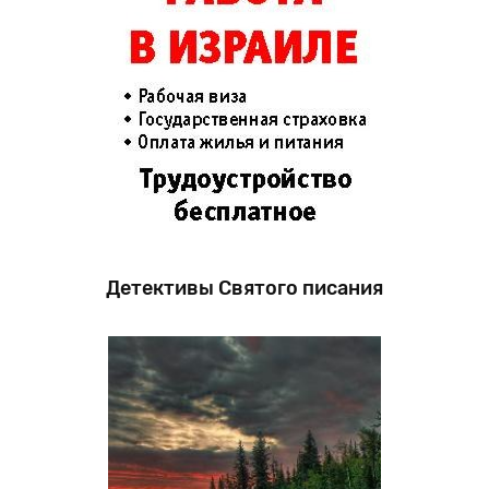
Детективы Святого писания