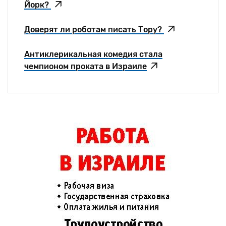
Йорк?
Доверят ли роботам писать Тору?
Антиклерикальная комедия стала
чемпионом проката в Израиле