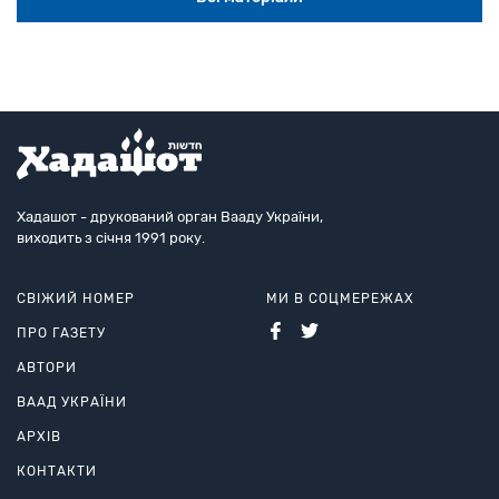
Хадашот - друкований орган Вааду України,
виходить з січня 1991 року.
СВІЖИЙ НОМЕР
МИ В СОЦМЕРЕЖАХ
ПРО ГАЗЕТУ
АВТОРИ
ВААД УКРАЇНИ
АРХІВ
КОНТАКТИ