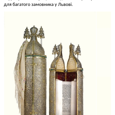
для багатого замовника у Львові.