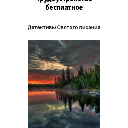
Детективы Святого писания