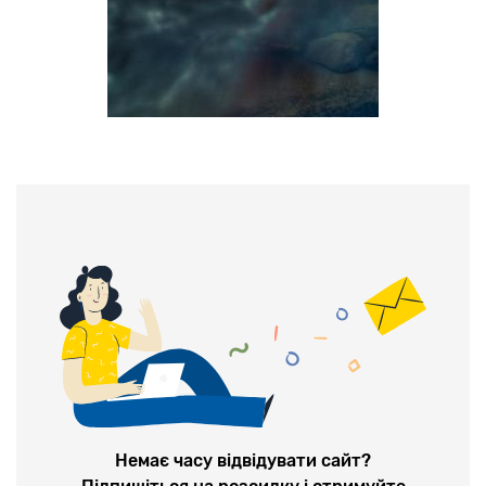
Немає часу відвідувати сайт?