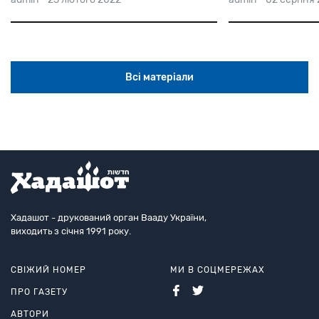
Всі матеріали
Хадашот - друкований орган Вааду України,
виходить з січня 1991 року.
СВІЖИЙ НОМЕР
МИ В СОЦМЕРЕЖАХ
ПРО ГАЗЕТУ
АВТОРИ