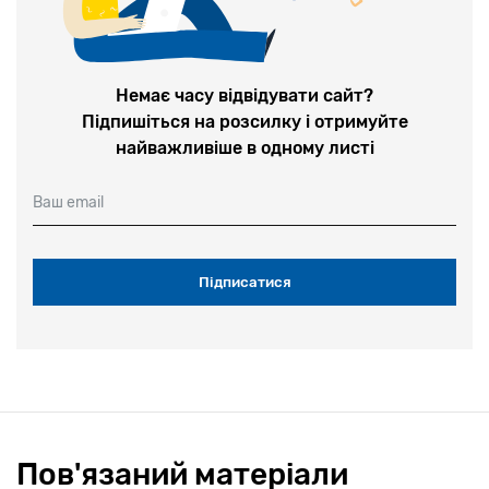
Немає часу відвідувати сайт?
Підпишіться на розсилку і отримуйте
найважливіше в одному листі
Ваш email
Пов'язаний матеріали