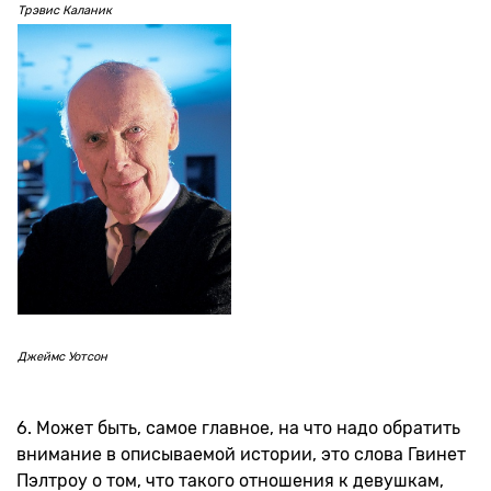
Трэвис Каланик
Джеймс Уотсон
6. Может быть, самое главное, на что надо обратить
внимание в описываемой истории, это слова Гвинет
Пэлтроу о том, что такого отношения к девушкам,