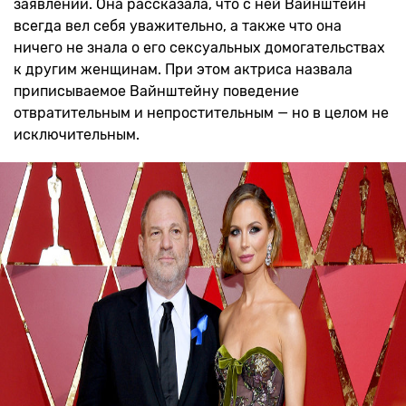
заявлении. Она рассказала, что с ней Вайнштейн
всегда вел себя уважительно, а также что она
ничего не знала о его сексуальных домогательствах
к другим женщинам. При этом актриса назвала
приписываемое Вайнштейну поведение
отвратительным и непростительным — но в целом не
исключительным.