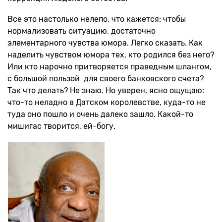
Все это настолько нелепо, что кажется: чтобы
нормализовать ситуацию, достаточно
элементарного чувства юмора. Легко сказать. Как
наделить чувством юмора тех, кто родился без него?
Или кто нарочно притворяется праведным шлангом,
с большой пользой для своего банковского счета?
Так что делать? Не знаю. Но уверен, ясно ощущаю:
что-то неладно в Датском королевстве, куда-то не
туда оно пошло и очень далеко зашло. Какой-то
мишигас творится, ей-богу.