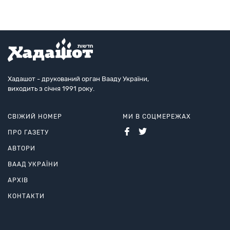
Хадашот - друкований орган Вааду України,
виходить з січня 1991 року.
СВІЖИЙ НОМЕР
МИ В СОЦМЕРЕЖАХ
ПРО ГАЗЕТУ
АВТОРИ
ВААД УКРАЇНИ
АРХІВ
КОНТАКТИ