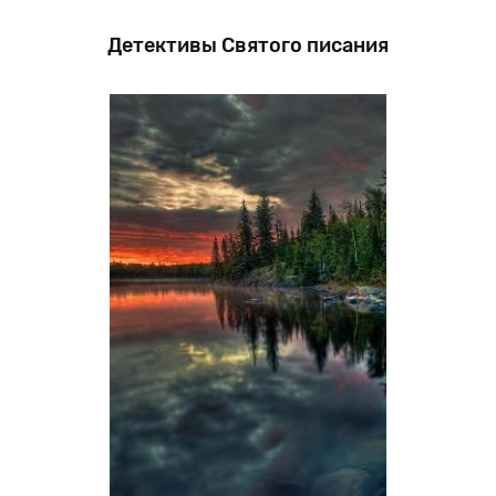
Детективы Святого писания