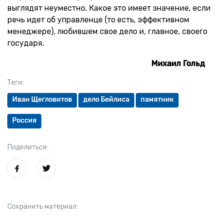
выглядят неуместно. Какое это имеет значение, если
речь идет об управленце (то есть, эффективном
менеджере), любившем свое дело и, главное, своего
государя.
Михаил Гольд
Теги:
Иван Щегловитов
дело Бейлиса
памятник
Россия
Поделиться:
Сохранить материал: