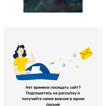
Нет времени посещать сайт?
Подпишитесь на рассылку и
получайте самое важное в одном
письме