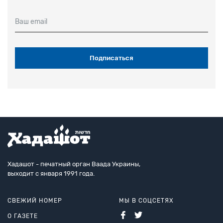
Ваш email
Хадашот - печатный орган Ваада Украины,
выходит с января 1991 года.
СВЕЖИЙ НОМЕР
МЫ В СОЦСЕТЯХ
О ГАЗЕТЕ