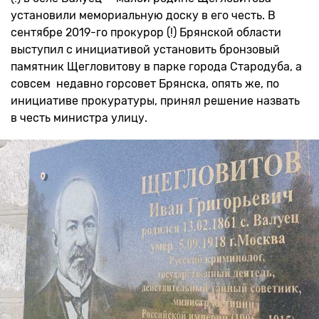
установили мемориальную доску в его честь. В
сентябре 2019-го прокурор (!) Брянской области
выступил с инициативой установить бронзовый
памятник Щегловитову в парке города Стародуба, а
совсем недавно горсовет Брянска, опять же, по
инициативе прокуратуры, принял решение назвать
в честь министра улицу.