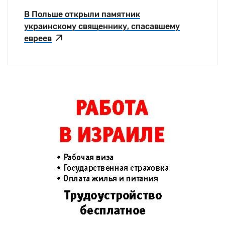
В Польше открыли памятник
украинскому священнику, спасавшему
евреев