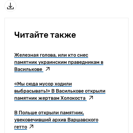
Читайте также
Железная голова, или кто снес
памятник украинским праведникам в
Василькове
«Мы сюда мусор ходили
выбрасывать!» В Василькове открыли
памятник жертвам Холокоста
В Польше открыли памятник,
увековечивший архив Варшавского
гетто