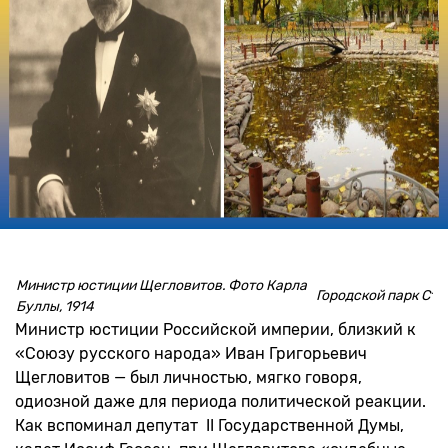
Министр юстиции Щегловитов. Фото Карла
Городской парк Ста
Буллы, 1914
Министр юстиции Российской империи, близкий к
«Союзу русского народа» Иван Григорьевич
Щегловитов — был личностью, мягко говоря,
одиозной даже для периода политической реакции.
Как вспоминал депутат II Государственной Думы,