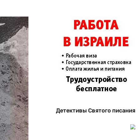
Детективы Святого писания