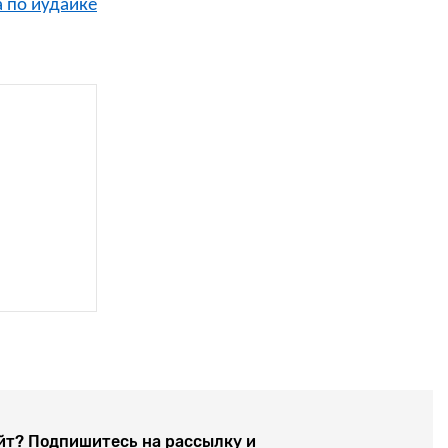
 по иудаике
йт? Подпишитесь на рассылку и