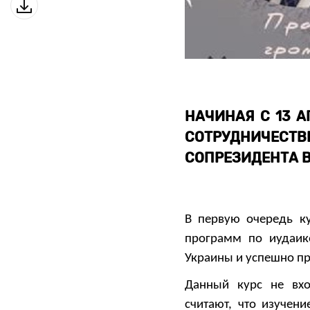
НАЧИНАЯ С 13 А
СОТРУДНИЧЕСТ
СОПРЕЗИДЕНТА 
В первую очередь ку
программ по иудаик
Украины и успешно пр
Данный курс не вхо
считают, что изучен