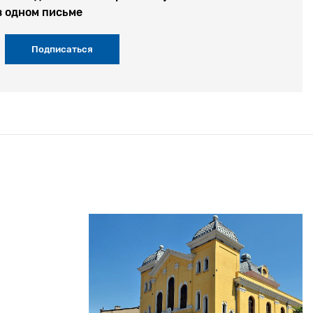
в одном письме