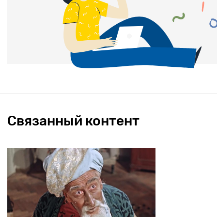
Связанный контент