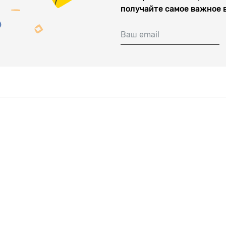
получайте самое важное 
Ваш email