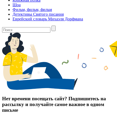
Книжная полка
Шоа
Фильм, фильм, фильм
Детективы Святого писания
Еврейский словарь Михаэля Дорфмана
Нет времени посещать сайт? Подпишитесь на
рассылку и получайте самое важное в одном
письме