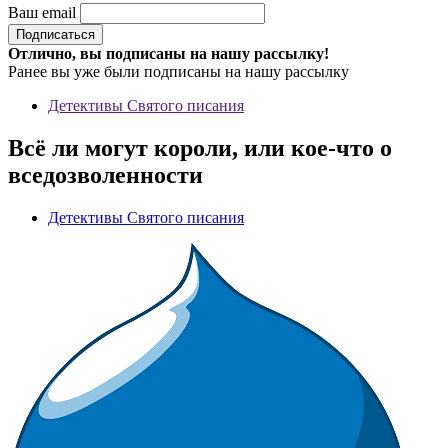
Ваш email
Отлично, вы подписаны на нашу рассылку!
Ранее вы уже были подписаны на нашу рассылку
Детективы Святого писания
Всё ли могут короли, или кое-что о
вседозволенности
Детективы Святого писания