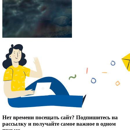
Нет времени посещать сайт? Подпишитесь на
рассылку и получайте самое важное в одном