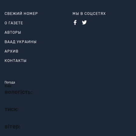
СВЕЖИЙ НОМЕР
МЫ В СОЦСЕТЯХ
О ГАЗЕТЕ
АВТОРЫ
ВААД УКРАИНЫ
АРХИВ
КОНТАКТЫ
Погода
Київ
вологість:
тиск:
вітер: