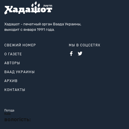
Хадашот - печатный орган Ваада Украины,
выходит с января 1991 года.
СВЕЖИЙ НОМЕР
МЫ В СОЦСЕТЯХ
О ГАЗЕТЕ
АВТОРЫ
ВААД УКРАИНЫ
АРХИВ
КОНТАКТЫ
Погода
Київ
вологість: