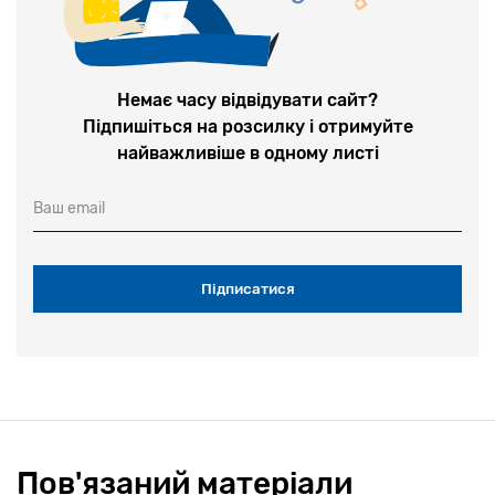
Немає часу відвідувати сайт?
Підпишіться на розсилку і отримуйте
найважливіше в одному листі
Ваш email
Пов'язаний матеріали