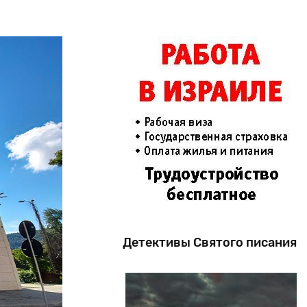
Детективы Святого писания