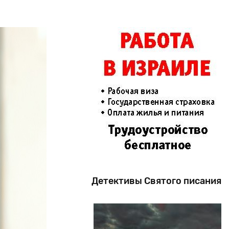
Детективы Святого писания