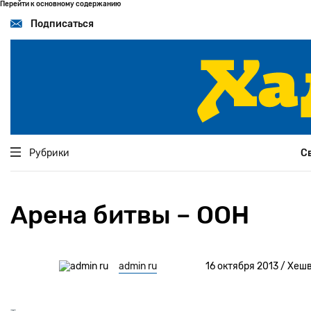
Перейти к основному содержанию
Подписаться
Рубрики
С
Арена битвы – ООН
admin ru
16 октября 2013 / Хеш