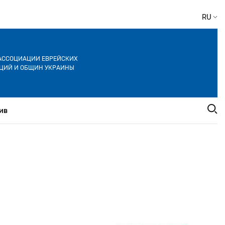
RU
АССОЦИАЦИИ ЕВРЕЙСКИХ
ЦИЙ И ОБЩИН УКРАИНЫ
ив