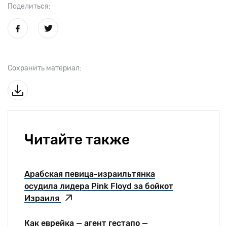
Поделиться:
Сохранить материал:
Читайте также
Арабская певица-израильтянка
осудила лидера Pink Floyd за бойкот
Израиля
Как еврейка — агент гестапо —