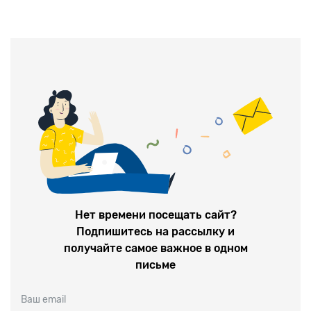
Нет времени посещать сайт?
Подпишитесь на рассылку и
получайте самое важное в одном
письме
Ваш email