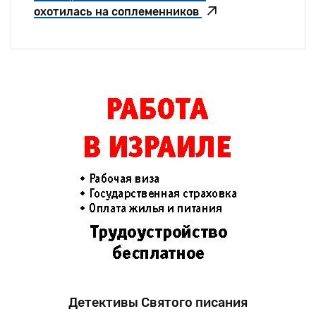
охотилась на соплеменников
Детективы Святого писания