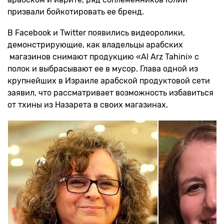
призвали бойкотировать ее бренд.
В Facebook и Twitter появились видеоролики,
демонстрирующие, как владельцы арабских
магазинов снимают продукцию «Al Arz Tahini» с
полок и выбрасывают ее в мусор. Глава одной из
крупнейших в Израиле арабской продуктовой сети
заявил, что рассматривает возможность избавиться
от тхины из Назарета в своих магазинах.