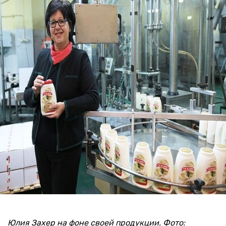
Юлия Захер на фоне своей продукции. Фото: