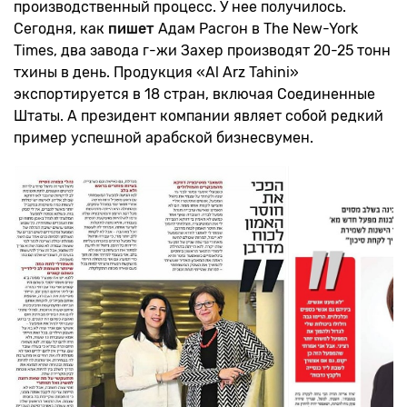
производственный процесс. У нее получилось.
Сегодня, как
пишет
Адам Расгон в The New-York
Times, два завода г-жи Захер производят 20-25 тонн
тхины в день. Продукция «Al Arz Tahini»
экспортируется в 18 стран, включая Соединенные
Штаты. А президент компании являет собой редкий
пример успешной арабской бизнесвумен.