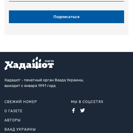
Хадашот - печатный орган Ваада Украины,
выходит с января 1991 года.
СВЕЖИЙ НОМЕР
МЫ В СОЦСЕТЯХ
О ГАЗЕТЕ
АВТОРЫ
ВААД УКРАИНЫ