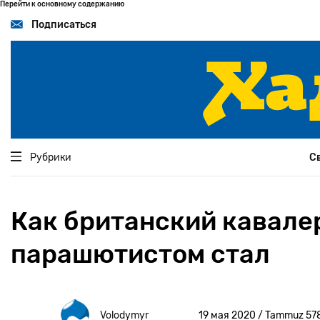
Перейти к основному содержанию
Подписаться
Рубрики
С
Как британский кавале
парашютистом стал
Volodymyr
19 мая 2020 / Tammuz 57