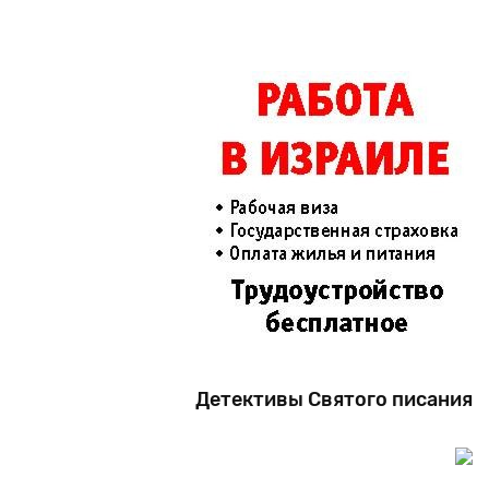
Детективы Святого писания