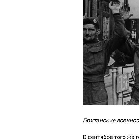
Британские военнос
В сентябре того же 