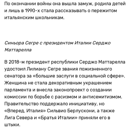
По окончании войны она вышла замуж, родила детей
и лишь в 1990-х стала рассказывать о пережитом
итальянским школьникам.
Синьора Сегре с президентом Италии Серджо
Маттарелла
В 2018-м президент республики Серджо Маттарелла
удостоил Лилиану Сегре звания пожизненного
сенатора за «большие заслуги в социальной сфере».
Женщина не стала декоративным украшением
парламента и внесла законопроект о создании
комиссии по борьбе с расизмом и антисемитизмом.
Правительство поддержало инициативу, но
«Вперед, Италия» Сильвио Берлускони, а также
Лига Севера и «Братья Италии» приняли его в
штыки.