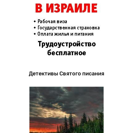
Детективы Святого писания