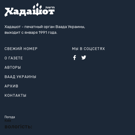
Хадашот - печатный орган Ваада Украины,
выходит с января 1991 года.
СВЕЖИЙ НОМЕР
МЫ В СОЦСЕТЯХ
О ГАЗЕТЕ
АВТОРЫ
ВААД УКРАИНЫ
АРХИВ
КОНТАКТЫ
Погода
Київ
вологість: