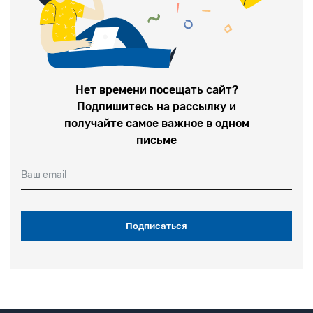
Нет времени посещать сайт?
Подпишитесь на рассылку и
получайте самое важное в одном
письме
Ваш email