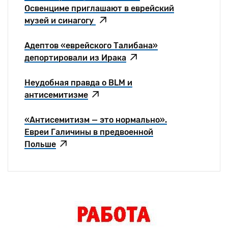
Освенциме приглашают в еврейский
музей и синагогу
Адептов «еврейского Талибана»
депортировали из Ирака
Неудобная правда о BLM и
антисемитизме
«Антисемитизм — это нормально».
Евреи Галичины в предвоенной
Польше