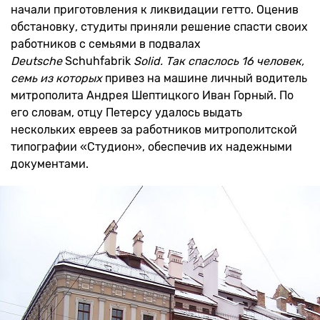
начали приготовления к ликвидации гетто. Оценив
обстановку, студиты приняли решение спасти своих
работников с семьями в подвалах
Deutsche
Schuhfabrik
Solid. Так спаслось 16 человек,
семь из которых
привез на машине личный водитель
митрополита Андрея Шептицкого Иван Горный. По
его словам, отцу Петерсу удалось выдать
нескольких евреев за работников митрополитской
типографии «Студион», обеспечив их надежными
документами.