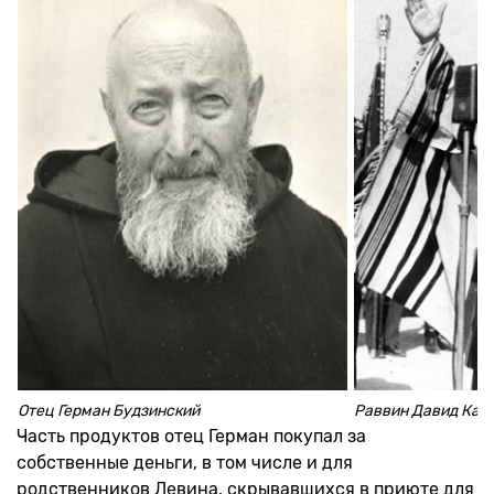
Отец Герман Будзинский
Раввин Давид Ках
Часть продуктов отец Герман покупал за
собственные деньги, в том числе и для
родственников Левина, скрывавшихся в приюте для