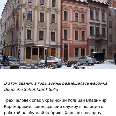
В этом здании в годы войны размещалась фабрика
Deutsche Schuhfabrik Solid
Трех человек спас украинский полицай Владимир
Карчмарский, совмещавший службу в полиции с
работой на обувной фабрике. Хорошо зная одну