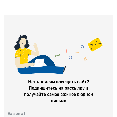
Нет времени посещать сайт?
Подпишитесь на рассылку и
получайте самое важное в одном
письме
Ваш email