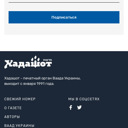
Хадашот - печатный орган Ваада Украины,
выходит с января 1991 года.
СВЕЖИЙ НОМЕР
МЫ В СОЦСЕТЯХ
О ГАЗЕТЕ
АВТОРЫ
ВААД УКРАИНЫ