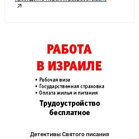
Детективы Святого писания