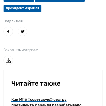
президент Израиля
Поделиться:
Сохранить материал:
Читайте также
Как МГБ «советскую» сестру
президента Израиля разрабатывало