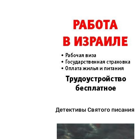
Детективы Святого писания