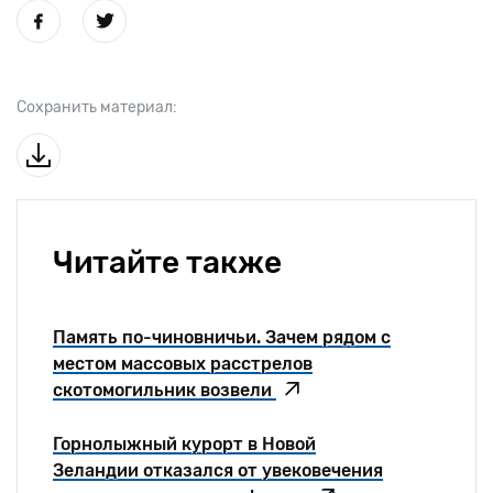
Сохранить материал:
Читайте также
Память по-чиновничьи. Зачем рядом с
местом массовых расстрелов
скотомогильник возвели
Горнолыжный курорт в Новой
Зеландии отказался от увековечения