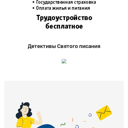
Детективы Святого писания