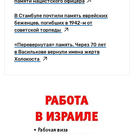
памяти нацистского офицера
В Стамбуле почтили память еврейских
беженцев, погибших в 1942-м от
советской торпеды
«Перевернутая» память. Через 70 лет
в Василькове вернули имена жертв
Холокоста