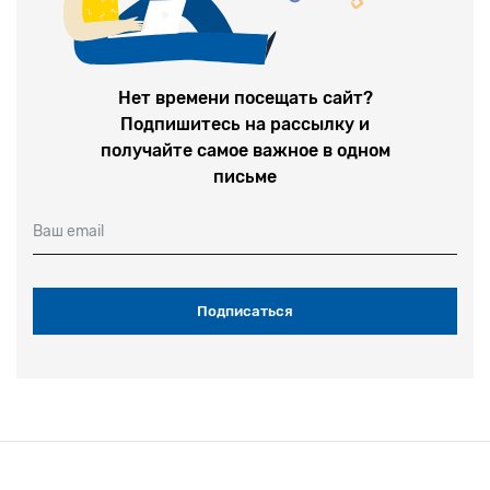
Нет времени посещать сайт?
Подпишитесь на рассылку и
получайте самое важное в одном
письме
Ваш email