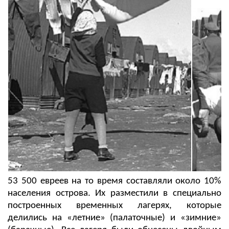
53 500 евреев на то время составляли около 10%
населения острова. Их разместили в специально
построенных временных лагерях, которые
делились на «летние» (палаточные) и «зимние»