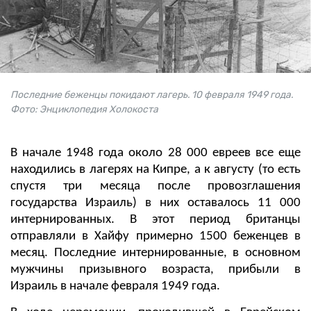
Последние беженцы покидают лагерь. 10 февраля 1949 года.
Фото: Энциклопедия Холокоста
В начале 1948 года около 28 000 евреев все еще
находились в лагерях на Кипре, а к августу (то есть
спустя три месяца после провозглашения
государства Израиль) в них оставалось 11 000
интернированных. В этот период британцы
отправляли в Хайфу примерно 1500 беженцев в
месяц. Последние интернированные, в основном
мужчины призывного возраста, прибыли в
Израиль в начале февраля 1949 года.