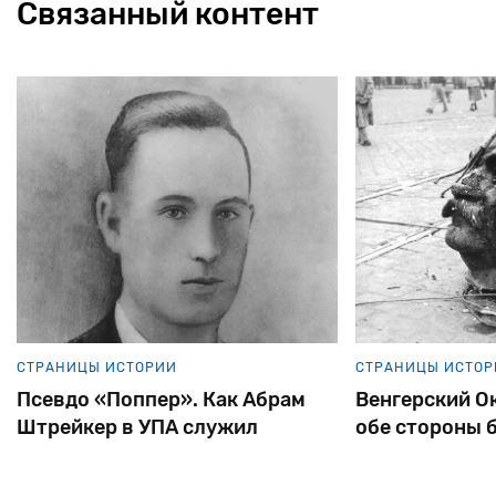
Связанный контент
СТРАНИЦЫ ИСТОРИИ
СТРАНИЦЫ ИСТОР
Псевдо «Поппер». Как Абрам
Венгерский Ок
Штрейкер в УПА служил
обе стороны 