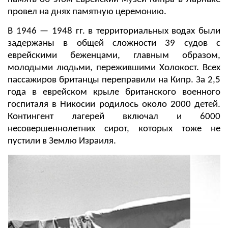
провел на днях памятную церемонию.
В 1946 — 1948 гг. в территориальных водах были
задержаны в общей сложности 39 судов с
еврейскими беженцами, главным образом,
молодыми людьми, пережившими Холокост. Всех
пассажиров британцы переправили на Кипр. За 2,5
года в еврейском крыле британского военного
госпиталя в Никосии родилось около 2000 детей.
Контингент лагерей включал и 6000
несовершеннолетних сирот, которых тоже не
пустили в Землю Израиля.