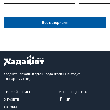
Все материалы
Хадашот - печатный орган Ваада Украины, выходит
с января 1991 года.
СВЕЖИЙ НОМЕР
МЫ В СОЦСЕТЯХ
О ГАЗЕТЕ
АВТОРЫ