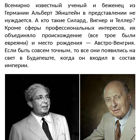
Всемирно известный ученый и беженец из
Германии Альберт Эйнштейн в представлении не
нуждается. А кто такие Силард, Вигнер и Теллер?
Кроме сферы профессиональных интересов, их
объединяло происхождение (все трое были
евреями) и место рождения — Австро-Венгрия.
Если быть совсем точным, то все они появились на
свет в Будапеште, когда он входил в состав
империи.