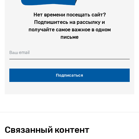
Нет времени посещать сайт?
Подпишитесь на рассылку и
получайте самое важное в одном
письме
Ваш email
Связанный контент