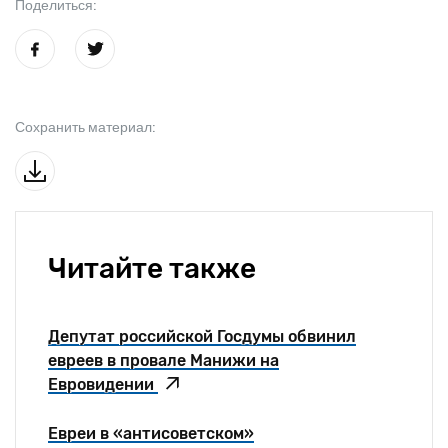
Поделиться:
Сохранить материал:
Читайте также
Депутат российской Госдумы обвинил
евреев в провале Манижи на
Евровидении
Евреи в «антисоветском»