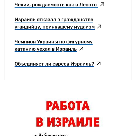
Чехии, рождаемость как в Лесото
Израиль отказал в гражданстве
угандийцу, принявшему иудаизм
Чемпион Украины по фигурному
катанию уехал в Израиль
Объединяет ли евреев Израиль?