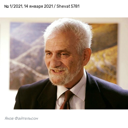
№ 1/2021, 14 января 2021 / Shevat 5781
Яков Файтельсон