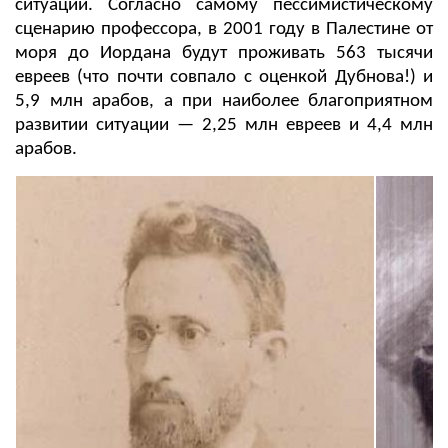
ситуации. Согласно самому пессимистическому
сценарию профессора, в 2001 году в Палестине от
моря до Иордана будут проживать 563 тысячи
евреев (что почти совпало с оценкой Дубнова!) и
5,9 млн арабов, а при наиболее благоприятном
развитии ситуации — 2,25 млн евреев и 4,4 млн
арабов.