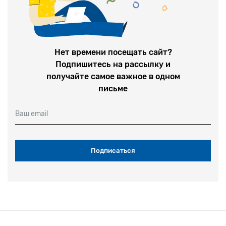
Нет времени посещать сайт?
Подпишитесь на рассылку и
получайте самое важное в одном
письме
Ваш email