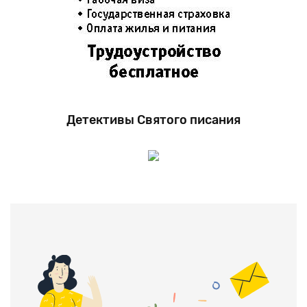
Детективы Святого писания