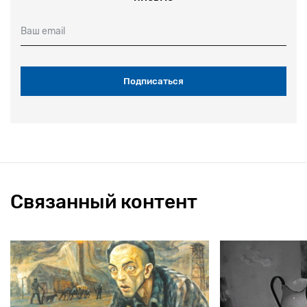
Ваш email
Связанный контент