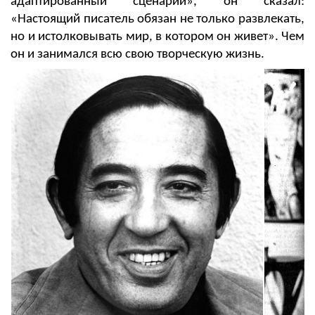
адаптированный
сценарий», он сказал:
«Настоящий писатель обязан не только развлекать,
но и истолковывать мир, в котором он живет». Чем
он и занимался всю свою творческую жизнь.