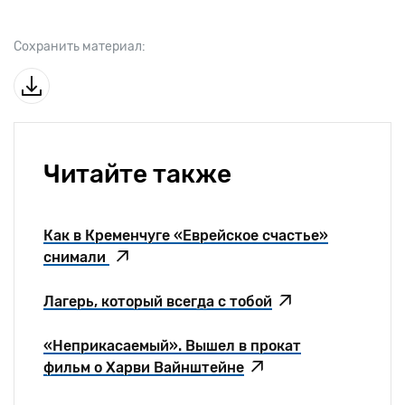
Сохранить материал:
Читайте также
Как в Кременчуге «Еврейское счастье»
снимали
Лагерь, который всегда с тобой
«Неприкасаемый». Вышел в прокат
фильм о Харви Вайнштейне