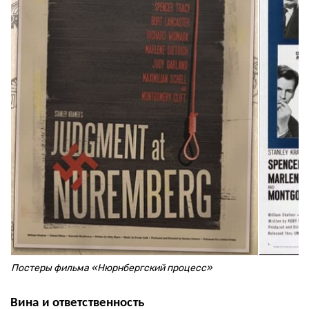
Постеры фильма «Нюрнбергский процесс»
В
ина и ответственность