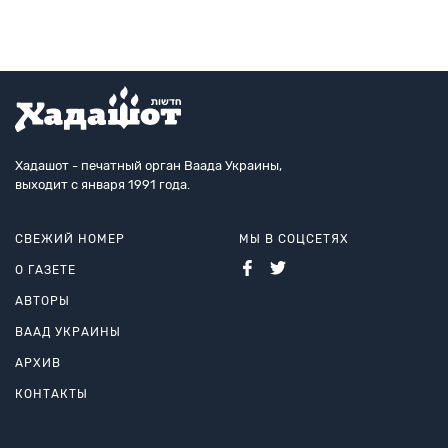
Хадашот - печатный орган Ваада Украины,
выходит с января 1991 года.
СВЕЖИЙ НОМЕР
МЫ В СОЦСЕТЯХ
О ГАЗЕТЕ
АВТОРЫ
ВААД УКРАИНЫ
АРХИВ
КОНТАКТЫ