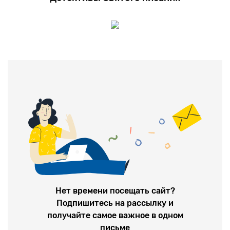
Нет времени посещать сайт?
Подпишитесь на рассылку и
получайте самое важное в одном
письме